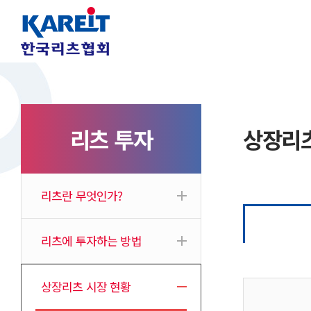
리츠 투자
상장리츠
리츠란 무엇인가?
리츠에 투자하는 방법
상장리츠 시장 현황