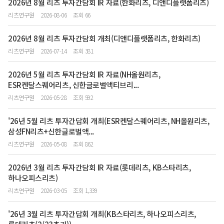
2026년 8월 리츠 투자간담회 IR 자료(한화리츠, 디앤디플랫폼리츠)
리츠연구원
2026-08-06
조회 66
2026년 8월 리츠 투자간담회 개최(디앤디플랫폼리츠, 한화리츠)
리츠연구원
2026-07-14
조회 381
2026년 5월 리츠 투자간담회 IR 자료(NH올원리츠,
ESR켄달스퀘어리츠, 신한글로벌액티브리...
리츠연구원
2026-05-28
조회 592
'26년 5월 리츠 투자간담회 개최(ESR켄달스퀘어리츠, NH올원리츠,
삼성FN리츠+신한글로벌액...
리츠연구원
2026-05-08
조회 862
2026년 3월 리츠 투자간담회 IR 자료(롯데리츠, KB스타리츠,
하나오피스리츠)
리츠연구원
2026-03-05
조회 1,339
'26년 3월 리츠 투자간담회 개최(KB스타리츠, 하나오피스리츠,