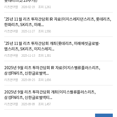
롯데리츠(2/23추가))
리츠연구원
2026-02-19
조회 1,261
'25년 11월 리츠 투자간담회 IR 자료(이지스레지던스리츠, 롯데리츠,
한화리츠, SK리츠, 미래...
리츠연구원
2025-11-27
조회 1,558
'25년 11월 리츠 투자간담회 개최(롯데리츠, 미래에셋글로벌·
맵스리츠, SK리츠, 이지스레지...
리츠연구원
2025-11-13
조회 1,301
2025년 9월 리츠 투자간담회 IR 자료(이지스밸류플러스리츠,
삼성FN리츠, 신한글로벌액...
리츠연구원
2025-09-25
조회 1,656
2025년 9월 리츠 투자간담회 개최(이지스밸류플러스리츠,
삼성FN리츠, 신한글로벌액티...
리츠연구원
2025-09-09
조회 1,457