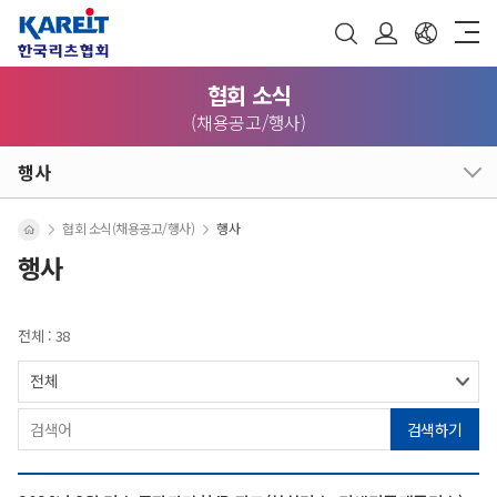
협회 소식
(채용공고/행사)
행사
협회 소식(채용공고/행사)
행사
행사
전체 : 38
검색하기