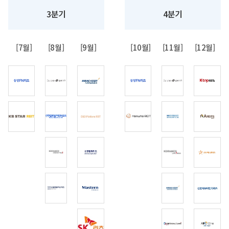
3분기
4분기
[7월]
[8월]
[9월]
[10월]
[11월]
[12월]