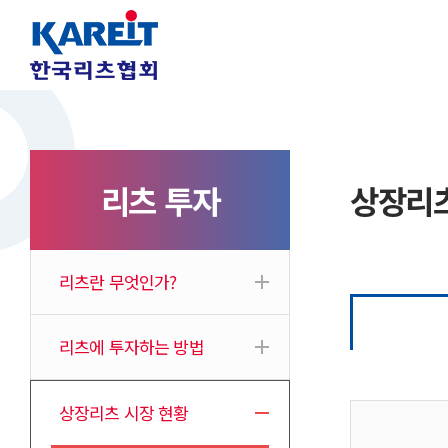
리츠 투자
상장리츠
리츠란 무엇인가?
리츠에 투자하는 방법
상장리츠 시장 현황