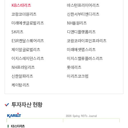
KB스타리츠
마스턴프리미어리츠
코람코더원리츠
신한서부티엔디리츠
미래에셋글로벌리츠
NH올원리츠
SK리츠
디앤디플랫폼리츠
ESR켄달스퀘어리츠
코람코라이프인프라리츠
제이알글로벌리츠
미래에셋맵스리츠
이지스레지던스리츠
이지스밸류플러스리츠
NH프라임리츠
롯데리츠
신한알파리츠
이리츠코크렙
케이탑리츠
투자자산 현황