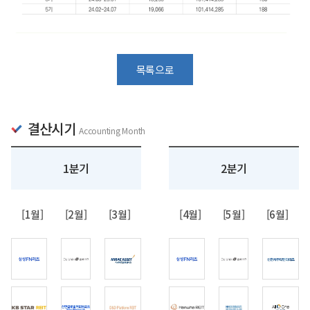
목록으로
결산시기
Accounting Month
1분기
2분기
[1월]
[2월]
[3월]
[4월]
[5월]
[6월]