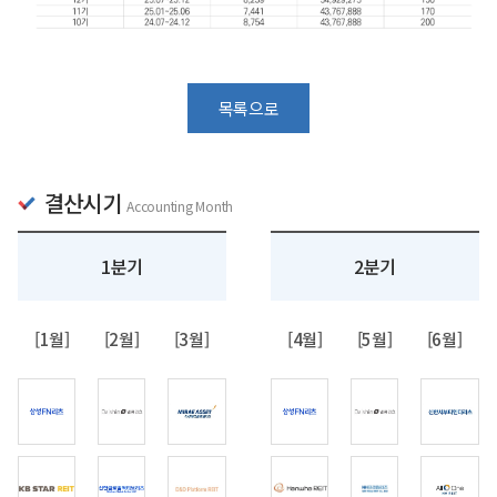
목록으로
결산시기
Accounting Month
1분기
2분기
[1월]
[2월]
[3월]
[4월]
[5월]
[6월]