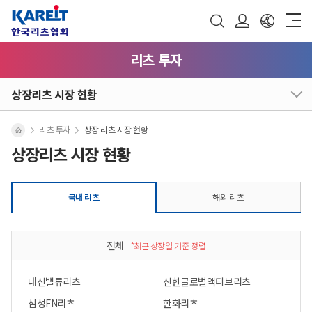
리츠 투자
상장리츠 시장 현황
리츠 투자
상장 리츠 시장 현황
상장리츠 시장 현황
국내 리츠
해외 리츠
전체
*최근 상장일 기준 정렬
대신밸류리츠
신한글로벌액티브리츠
삼성FN리츠
한화리츠