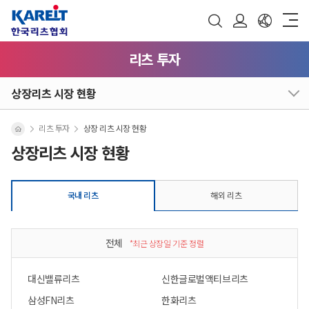
리츠 투자
상장리츠 시장 현황
리츠 투자
상장 리츠 시장 현황
상장리츠 시장 현황
국내 리츠
해외 리츠
전체
*최근 상장일 기준 정렬
대신밸류리츠
신한글로벌액티브리츠
삼성FN리츠
한화리츠