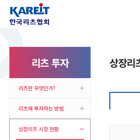
리츠 투자
상장리츠
리츠란 무엇인가?
리츠에 투자하는 방법
상장리츠 시장 현황