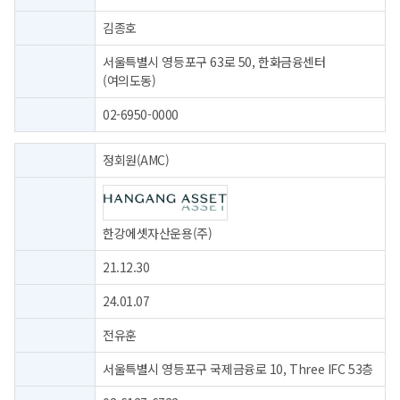
김종호
서울특별시 영등포구 63로 50, 한화금융센터
(여의도동)
02-6950-0000
정회원(AMC)
한강에셋자산운용(주)
21.12.30
24.01.07
전유훈
서울특별시 영등포구 국제금융로 10, Three IFC 53층