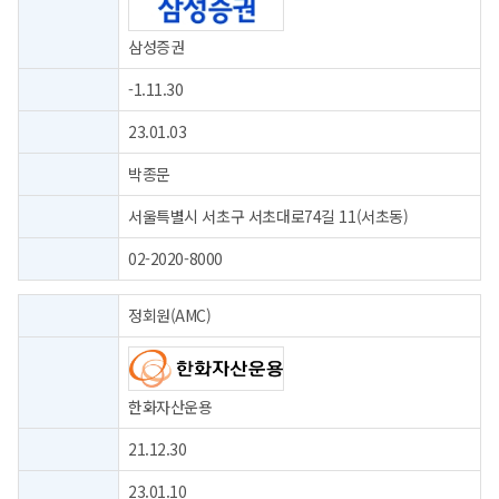
삼성증권
-1.11.30
23.01.03
박종문
서울특별시 서초구 서초대로74길 11(서초동)
02-2020-8000
정회원(AMC)
한화자산운용
21.12.30
23.01.10