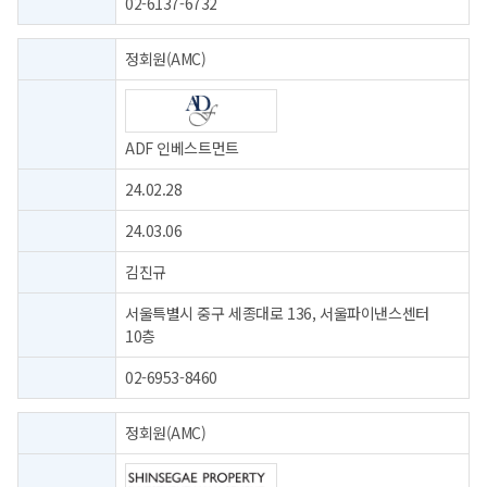
02-6137-6732
정회원(AMC)
ADF 인베스트먼트
24.02.28
24.03.06
김진규
서울특별시 중구 세종대로 136, 서울파이낸스센터
10층
02-6953-8460
정회원(AMC)