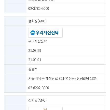
02-3782-5000
정회원(AMC)
우리자산신탁
21.03.29
21.09.01
김범석
서울 강남구 테헤란로 301(역삼동) 삼정빌딩 13층
02-6202-3000
정회원(AMC)