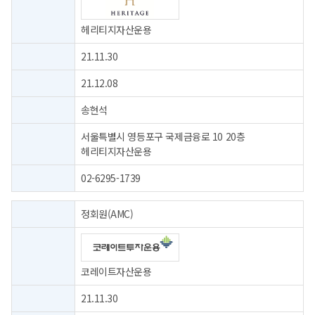
헤리티지자산운용
21.11.30
21.12.08
송현석
서울특별시 영등포구 국제금융로 10 20층
헤리티지자산운용
02-6295-1739
정회원(AMC)
코레이트자산운용
21.11.30