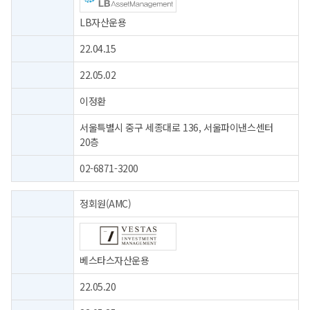
LB자산운용
22.04.15
22.05.02
이정환
서울특별시 중구 세종대로 136, 서울파이낸스센터
20층
02-6871-3200
정회원(AMC)
베스타스자산운용
22.05.20