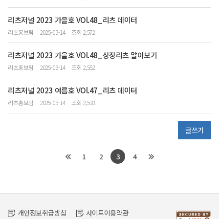
리츠저널 2023 가을호 VOl.48_리츠 데이터
리츠홍보팀
2025-03-14
조회 2,572
리츠저널 2023 가을호 VOl.48_상장리츠 알아보기
리츠홍보팀
2025-03-14
조회 2,552
리츠저널 2023 여름호 VOl.47_리츠 데이터
리츠홍보팀
2025-03-14
조회 2,518
글쓰기
1
2
3
4
개인정보취급방침
사이트이용약관