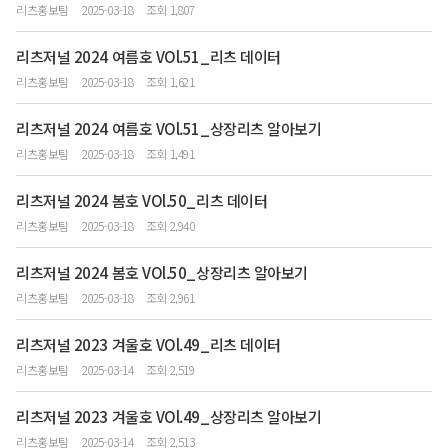
리츠홍보팀
2025-03-18
조회 1,807
리츠저널 2024 여름호 VOl.51_리츠 데이터
리츠홍보팀
2025-03-18
조회 1,621
리츠저널 2024 여름호 VOl.51_상장리츠 알아보기
리츠홍보팀
2025-03-18
조회 1,491
리츠저널 2024 봄호 VOl.50_리츠 데이터
리츠홍보팀
2025-03-18
조회 2,940
리츠저널 2024 봄호 VOl.50_상장리츠 알아보기
리츠홍보팀
2025-03-18
조회 2,961
리츠저널 2023 겨울호 VOl.49_리츠 데이터
리츠홍보팀
2025-03-14
조회 2,519
리츠저널 2023 겨울호 VOl.49_상장리츠 알아보기
리츠홍보팀
2025-03-14
조회 2,513