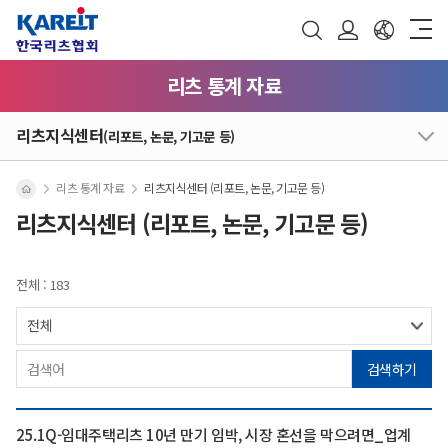
리츠 통계 자료
리츠지식센터
(리포트, 논문, 기고문 등)
리츠 통계 자료
리츠지식센터 (리포트, 논문, 기고문 등)
리츠지식센터 (리포트, 논문, 기고문 등)
전체 : 183
검색하기
25.1Q-임대주택리츠 10년 만기 임박, 시장 혼선을 막으려면_업계