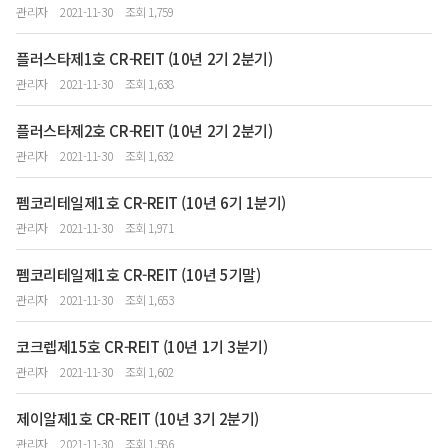
관리자
2021-11-30
조회 1,759
플러스타제1호 CR-REIT (10년 2기 2분기)
관리자
2021-11-30
조회 1,638
플러스타제2호 CR-REIT (10년 2기 2분기)
관리자
2021-11-30
조회 1,632
펨코리테일제1호 CR-REIT (10년 6기 1분기)
관리자
2021-11-30
조회 1,971
펨코리테일제1호 CR-REIT (10년 5기말)
관리자
2021-11-30
조회 1,653
코크렙제15호 CR-REIT (10년 1기 3분기)
관리자
2021-11-30
조회 1,602
제이알제1호 CR-REIT (10년 3기 2분기)
관리자
2021-11-30
조회 1,586