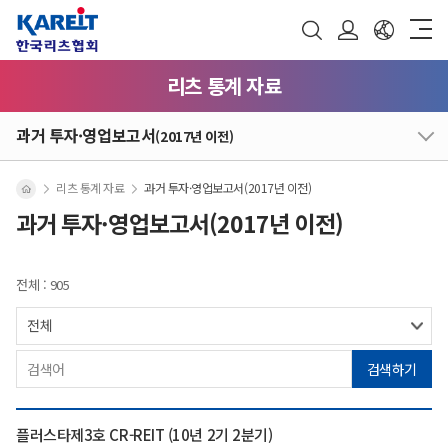
리츠 통계 자료
과거 투자·영업보고서
(2017년 이전)
리츠 통계 자료
과거 투자·영업보고서(2017년 이전)
과거 투자·영업보고서(2017년 이전)
전체 : 905
검색하기
플러스타제3호 CR-REIT (10년 2기 2분기)