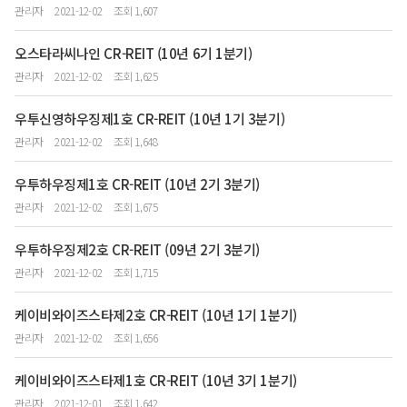
관리자
2021-12-02
조회 1,607
오스타라씨나인 CR-REIT (10년 6기 1분기)
관리자
2021-12-02
조회 1,625
우투신영하우징제1호 CR-REIT (10년 1기 3분기)
관리자
2021-12-02
조회 1,648
우투하우징제1호 CR-REIT (10년 2기 3분기)
관리자
2021-12-02
조회 1,675
우투하우징제2호 CR-REIT (09년 2기 3분기)
관리자
2021-12-02
조회 1,715
케이비와이즈스타제2호 CR-REIT (10년 1기 1분기)
관리자
2021-12-02
조회 1,656
케이비와이즈스타제1호 CR-REIT (10년 3기 1분기)
관리자
2021-12-01
조회 1,642