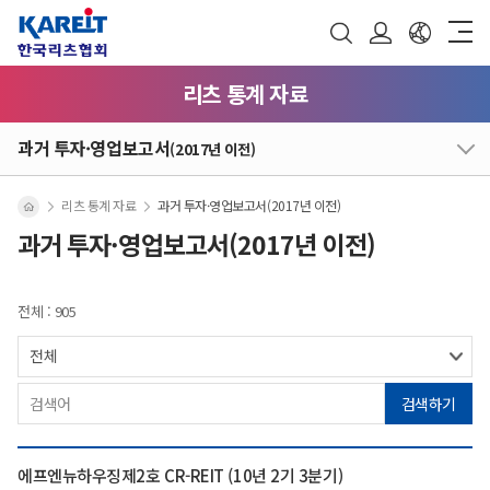
리츠 통계 자료
과거 투자·영업보고서
(2017년 이전)
리츠 통계 자료
과거 투자·영업보고서(2017년 이전)
과거 투자·영업보고서(2017년 이전)
전체 : 905
검색하기
에프엔뉴하우징제2호 CR-REIT (10년 2기 3분기)