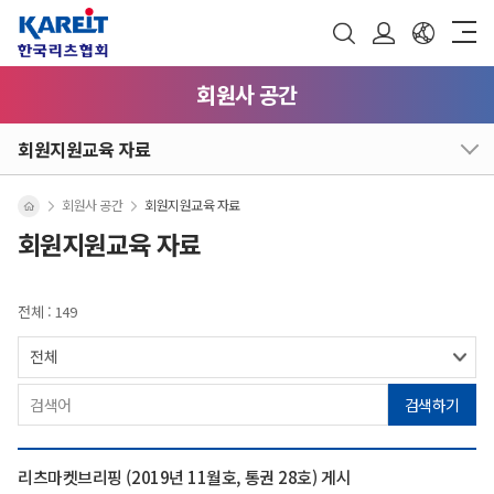
회원사 공간
회원지원교육 자료
회원사 공간
회원지원교육 자료
회원지원교육 자료
전체 : 149
검색하기
리츠마켓브리핑 (2019년 11월호, 통권 28호) 게시