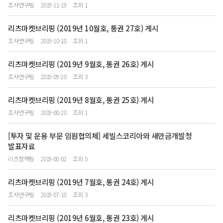
조사연구팀
2019-11-19
조회 1
리츠마켓브리핑 (2019년 10월호, 통권 27호) 게시
조사연구팀
2019-10-18
조회 1
리츠마켓브리핑 (2019년 9월호, 통권 26호) 게시
조사연구팀
2019-09-20
조회 3
리츠마켓브리핑 (2019년 8월호, 통권 25호) 게시
조사연구팀
2019-08-20
조회 1
[투자 및 운용 부문 임원협의체] 세빌스코리아와 새만금개발청
발표자료
리츠정책팀
2019-08-02
조회 5
리츠마켓브리핑 (2019년 7월호, 통권 24호) 게시
조사연구팀
2019-07-18
조회 3
리츠마켓브리핑 (2019년 6월호, 통권 23호) 게시