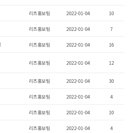
리츠홍보팀
2022-01-04
10
리츠홍보팀
2022-01-04
7
석
리츠홍보팀
2022-01-04
16
리츠홍보팀
2022-01-04
12
리츠홍보팀
2022-01-04
30
리츠홍보팀
2022-01-04
4
리츠홍보팀
2022-01-04
10
리츠홍보팀
2022-01-04
4