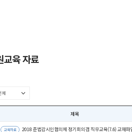
원교육 자료
제목
2018 준법감시인협의체 정기회의겸 직무교육(7.6) 교재파
교육자료