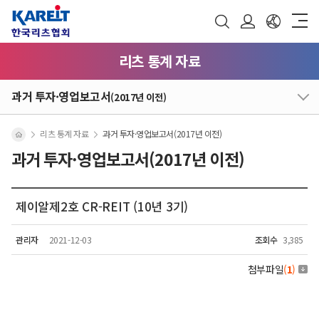
리츠 통계 자료
과거 투자·영업보고서
(2017년 이전)
리츠 통계 자료
과거 투자·영업보고서(2017년 이전)
과거 투자·영업보고서(2017년 이전)
제이알제2호 CR-REIT (10년 3기)
관리자
2021-12-03
조회수
3,385
첨부파일
(
1
)