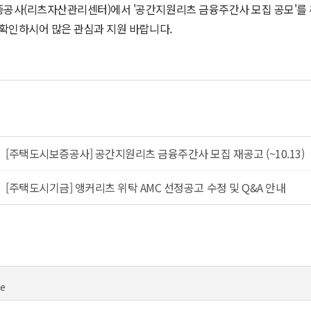
공사(리츠자산관리센터)에서 '공간지원리츠 금융주간사 모집 공모'를 
 확인하시어 많은 관심과 지원 바랍니다.
[주택도시보증공사] 공간지원리츠 금융주간사 모집 재공고 (~10.13)
[주택도시기금] 앵커리츠 위탁 AMC 선정공고 수정 및 Q&A 안내
te