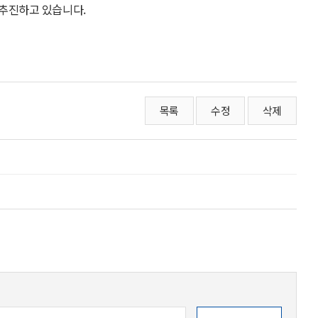
추진하고 있습니다.
목록
수정
삭제