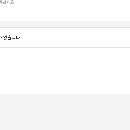
 없습니다.