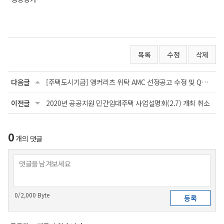
목록
수정
삭제
다음글
[주택도시기금] 앵커리츠 위탁 AMC 선정공고 수정 및 Q&A 안내
이전글
2020년 공공지원 민간임대주택 사업설명회(2.7) 개최 취소
0
개의 댓글
0
/2,000 Byte