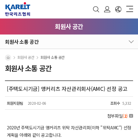
회원사 공간
회원사 소통 공간
회원사 공간
회원사 소통 공간
회원사 소통 공간
[주택도시기금] 앵커리츠 자산관리회사(AMC) 선정 공고
회원지원팀
2020-02-06
조회수
5,332
첨부파일
(
2
)
2020년 주택도시기금 앵커리츠 위탁 자산관리회(이하 "위탁AMC") 선정
계획을 아래와 같이 공고합니다.