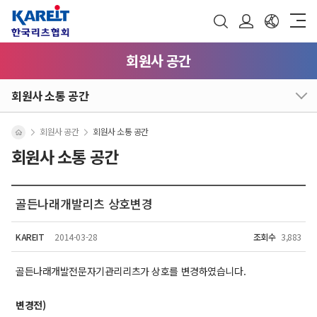
회원사 공간
회원사 소통 공간
회원사 공간
회원사 소통 공간
회원사 소통 공간
골든나래개발리츠 상호변경
KAREIT
2014-03-28
조회수
3,883
골든나래개발전문자기관리리츠가 상호를 변경하였습니다.
변경전)