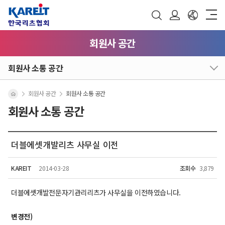
회원사 공간
회원사 소통 공간
회원사 공간
회원사 소통 공간
회원사 소통 공간
더블에셋개발리츠 사무실 이전
KAREIT
2014-03-28
조회수
3,879
더블에셋개발전문자기관리리츠가 사무실을 이전하였습니다.
변경전)