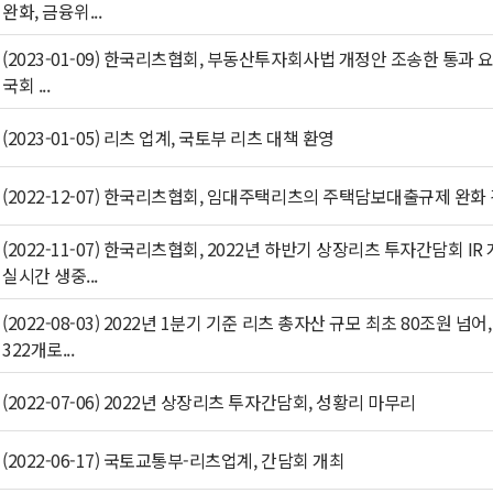
완화, 금융위...
(2023-01-09) 한국리츠협회, 부동산투자회사법 개정안 조송한 통과 
국회 ...
(2023-01-05) 리츠 업계, 국토부 리츠 대책 환영
(2022-12-07) 한국리츠협회, 임대주택리츠의 주택담보대출규제 완화
(2022-11-07) 한국리츠협회, 2022년 하반기 상장리츠 투자간담회 IR
실시간 생중...
(2022-08-03) 2022년 1분기 기준 리츠 총자산 규모 최초 80조원 넘어
322개로...
(2022-07-06) 2022년 상장리츠 투자간담회, 성황리 마무리
(2022-06-17) 국토교통부-리츠업계, 간담회 개최