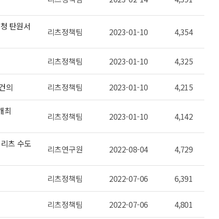
요청 탄원서
리츠정책팀
2023-01-10
4,354
리츠정책팀
2023-01-10
4,325
 건의
리츠정책팀
2023-01-10
4,215
 개최
리츠정책팀
2023-01-10
4,142
, 리츠 수도
리츠연구원
2022-08-04
4,729
리츠정책팀
2022-07-06
6,391
리츠정책팀
2022-07-06
4,801