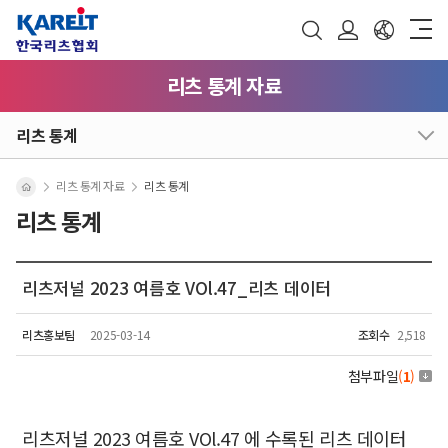
리츠 통계 자료
리츠 통계
리츠 통계 자료
리츠 통계
리츠 통계
리츠저널 2023 여름호 VOl.47_리츠 데이터
리츠홍보팀
2025-03-14
조회수
2,518
첨부파일
(
1
)
리츠저널 2023 여름호 VOl.47 에 수록된 리츠 데이터