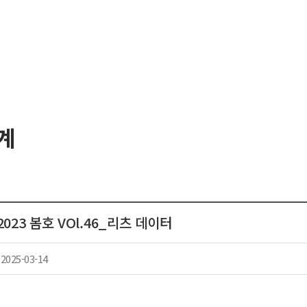
계
023 봄호 VOl.46_리츠 데이터
2025-03-14