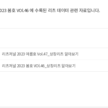
023 봄호 VOl.46 에 수록된 리츠 데이터 관련 자료입니다.
리츠저널 2023 여름호 Vol.47_상장리츠 알아보기
리츠저널 2023 봄호 VOl.46_상장리츠 알아보기