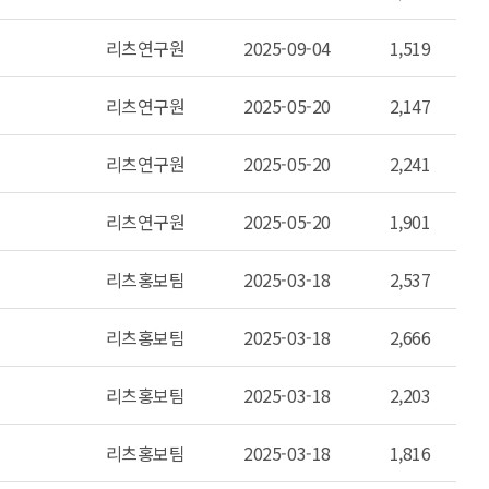
리츠연구원
2025-09-04
1,519
리츠연구원
2025-05-20
2,147
리츠연구원
2025-05-20
2,241
리츠연구원
2025-05-20
1,901
리츠홍보팀
2025-03-18
2,537
리츠홍보팀
2025-03-18
2,666
리츠홍보팀
2025-03-18
2,203
리츠홍보팀
2025-03-18
1,816