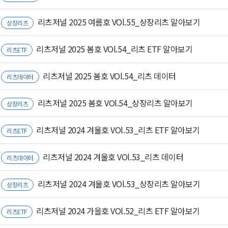
리츠저널 2025 여름호 VOl.55_상장리츠 알아보기
상장리츠
리츠저널 2025 봄호 VOl.54_리츠 ETF 알아보기
리츠ETF
리츠저널 2025 봄호 VOl.54_리츠 데이터
리츠데이터
리츠저널 2025 봄호 VOl.54_상장리츠 알아보기
상장리츠
리츠저널 2024 겨울호 VOl.53_리츠 ETF 알아보기
리츠ETF
리츠저널 2024 겨울호 VOl.53_리츠 데이터
리츠데이터
리츠저널 2024 겨울호 VOl.53_상장리츠 알아보기
상장리츠
리츠저널 2024 가을호 VOl.52_리츠 ETF 알아보기
리츠ETF