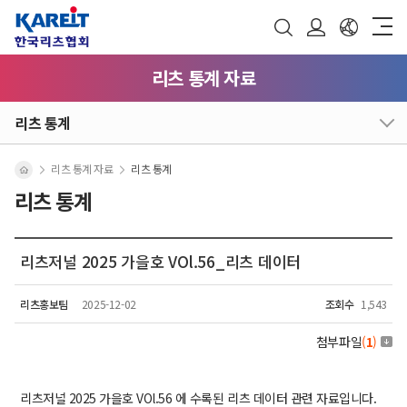
리츠 통계 자료
리츠 통계
리츠 통계 자료
리츠 통계
리츠 통계
리츠저널 2025 가을호 VOl.56_리츠 데이터
리츠홍보팀
2025-12-02
조회수
1,543
첨부파일
(
1
)
리츠저널 2025 가을호 VOl.56 에 수록된 리츠 데이터 관련 자료입니다.