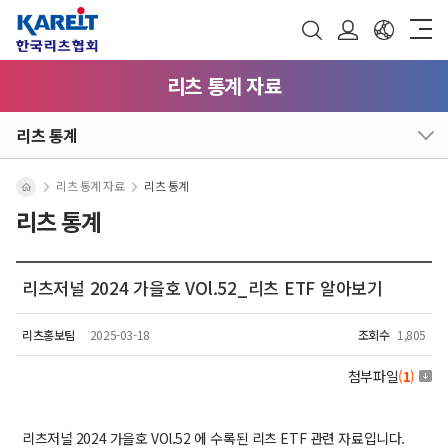
리츠 통계 자료
리츠 통계
리츠 통계 자료
리츠 통계
리츠 통계
리츠저널 2024 가을호 VOl.52_리츠 ETF 알아보기
리츠홍보팀
2025-03-18
조회수
1,805
첨부파일
(
1
)
리츠저널 2024 가을호 VOl.52 에 수록된 리츠 ETF 관련 자료입니다.