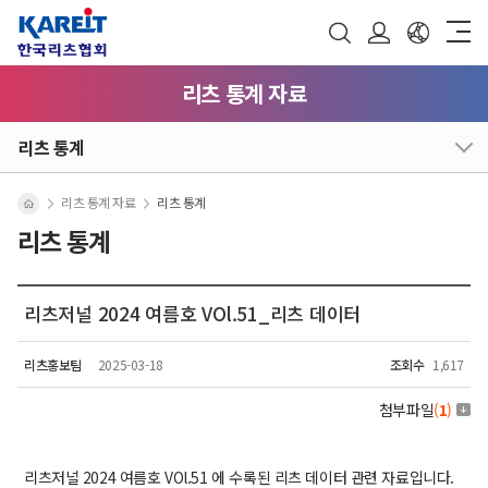
리츠 통계 자료
리츠 통계
리츠 통계 자료
리츠 통계
리츠 통계
리츠저널 2024 여름호 VOl.51_리츠 데이터
리츠홍보팀
2025-03-18
조회수
1,617
첨부파일
(
1
)
리츠저널 2024 여름호 VOl.51 에 수록된 리츠 데이터 관련 자료입니다.