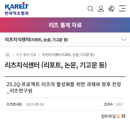
리츠 통계 자료
리츠지식센터
(리포트, 논문, 기고문 등)
리츠 통계 자료
리츠지식센터 (리포트, 논문, 기고문 등)
리츠지식센터 (리포트, 논문, 기고문 등)
25.2Q-프로젝트 리츠의 활성화를 위한 과제와 향후 전망
_리츠연구원
리츠연구원
2025-09-04
조회수
1,817
첨부파일
(
1
)