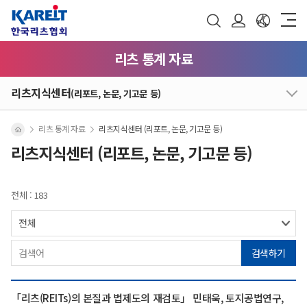
리츠 통계 자료
리츠지식센터
(리포트, 논문, 기고문 등)
리츠 통계 자료
리츠지식센터 (리포트, 논문, 기고문 등)
리츠지식센터 (리포트, 논문, 기고문 등)
전체 : 183
검색하기
「리츠(REITs)의 본질과 법제도의 재검토」 민태욱, 토지공법연구,