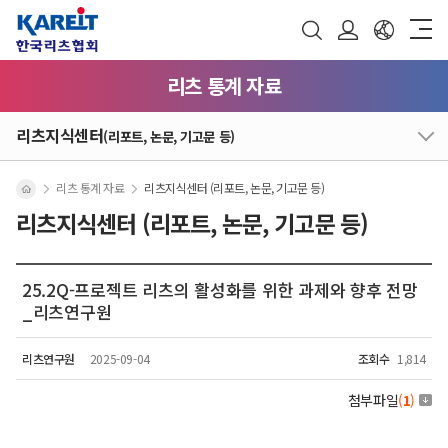
리츠 통계 자료
리츠지식센터
(리포트, 논문, 기고문 등)
리츠 통계 자료
리츠지식센터 (리포트, 논문, 기고문 등)
리츠지식센터 (리포트, 논문, 기고문 등)
25.2Q-프로젝트 리츠의 활성화를 위한 과제와 향후 전망
_리츠연구원
리츠연구원
2025-09-04
조회수
1,814
첨부파일
(
1
)