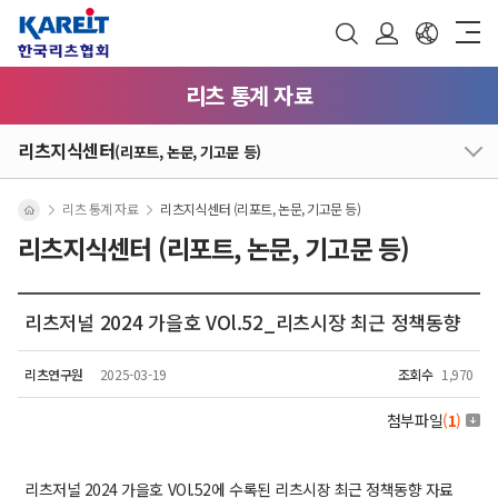
리츠 통계 자료
리츠지식센터
(리포트, 논문, 기고문 등)
리츠 통계 자료
리츠지식센터 (리포트, 논문, 기고문 등)
리츠지식센터 (리포트, 논문, 기고문 등)
리츠저널 2024 가을호 VOl.52_리츠시장 최근 정책동향
리츠연구원
2025-03-19
조회수
1,970
첨부파일
(
1
)
리츠저널 2024
가을호 VOl.52
에 수록된 리츠시장 최근 정책동향 자료