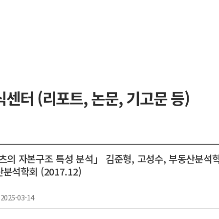
센터 (리포트, 논문, 기고문 등)
츠의 자본구조 특성 분석」 김준형, 고성수, 부동산분석학회
석학회 (2017.12)
2025-03-14