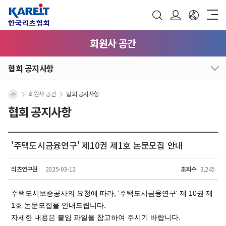
회원사 공간
협회 공지사항
회원사 공간
협회 공지사항
협회 공지사항
'주택도시금융연구' 제10권 제1호 논문모집 안내
리츠연구원
2025-03-12
조회수
3,245
주택도시보증공사의 요청에 따라, '주택도시금융연구' 제 10권 제
1호 논문모집을 안내드립니다.
자세한 내용은 붙임 파일을 참고하여 주시기 바랍니다.