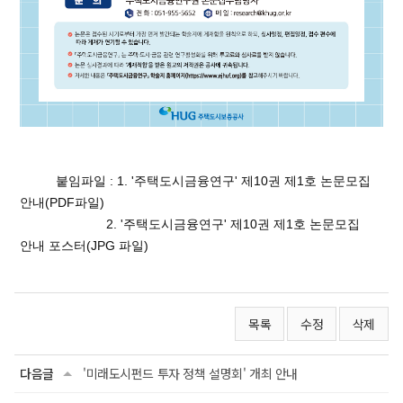
붙임파일 :
1. '주택도시금융연구' 제10권 제1호 논문모집
안내(PDF파일)
2. '주택도시금융연구' 제10권 제1호 논문모집
안내 포스터(JPG 파일)
목록
수정
삭제
다음글
'미래도시펀드 투자 정책 설명회' 개최 안내