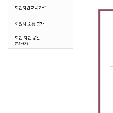
회원지원교육 자료
회원사 소통 공간
회원 지원 공간
(문의하기)