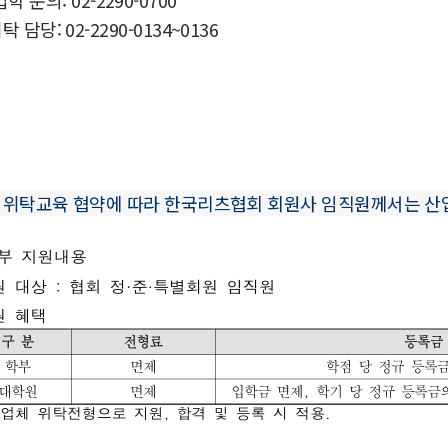
 담당: 02-2290-0134~0136
 위탁교육 협약에 따라 한국리츠협회 회원사 임직원께서는 산업