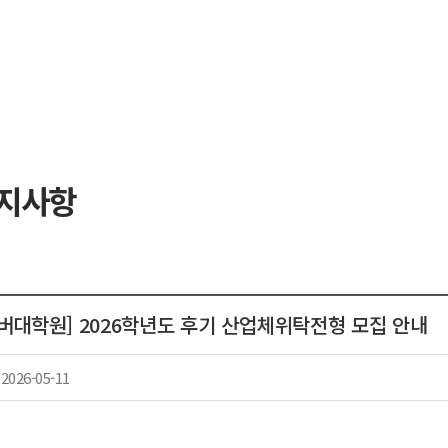
공지사항
버대학원] 2026학년도 후기 산업체위탁전형 모집 안내
2026-05-11