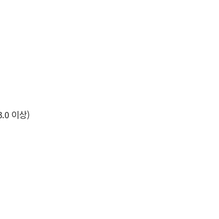
.0 이상)