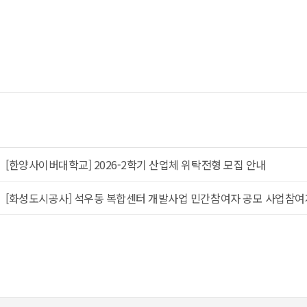
[한양사이버대학교] 2026-2학기 산업체 위탁전형 모집 안내
[화성도시공사] 석우동 복합센터 개발사업 민간참여자 공모 사업참여계