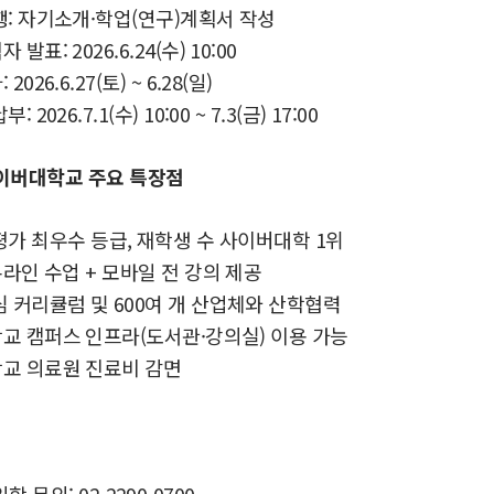
행: 자기소개·학업(연구)계획서 작성
발표: 2026.6.24(수) 10:00
2026.6.27(토) ~ 6.28(일)
 2026.7.1(수) 10:00 ~ 7.3(금) 17:00
사이버대학교 주요 특장점
평가 최우수 등급, 재학생 수 사이버대학 1위
 온라인 수업 + 모바일 전 강의 제공
심 커리큘럼 및 600여 개 산업체와 산학협력
교 캠퍼스 인프라(도서관·강의실) 이용 가능
학교 의료원 진료비 감면
학 문의: 02-2290-0700