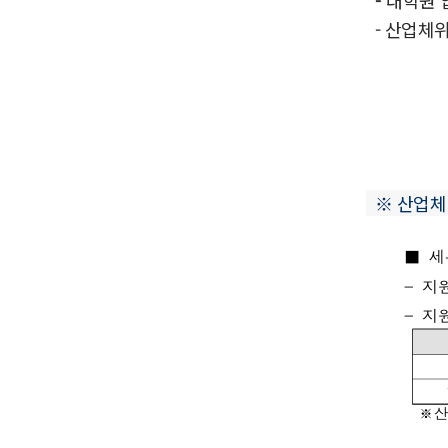
- 산업체위탁
※ 산업체