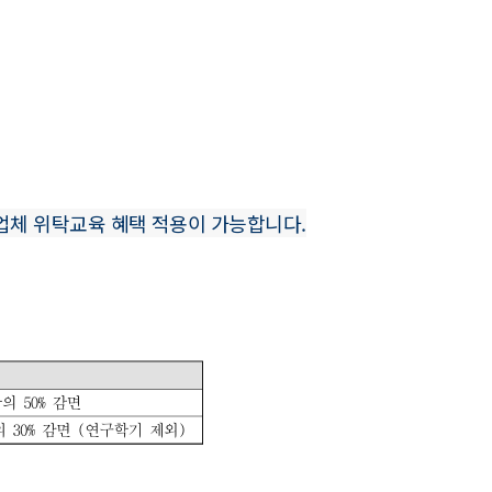
체 위탁교육 혜택 적용이 가능합니다.