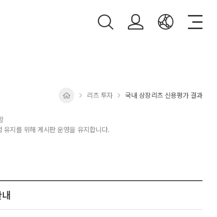
리츠 투자
국내 상장리츠 신용평가 결과
함
근성 유지를 위해 게시판 운영을 유지합니다.
안내