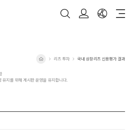
리츠 투자
국내 상장리츠 신용평가 결과
함
근성 유지를 위해 게시판 운영을 유지합니다.