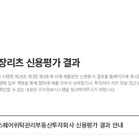
장리츠 신용평가 결과
시행령 제29조 제3항 제3호에 의해 제출받은 신용평가 결과를 홈페이지에 게시
4., 시행령 일부 개정을 통해 협회에 제출 의무가 사라졌으나, 투자자의 리츠 정보 접
확인할 수 없는 내용은 리츠정보시스템을 참고하여주시기 바랍니다.
스퀘어위탁관리부동산투자회사 신용평가 결과 안내