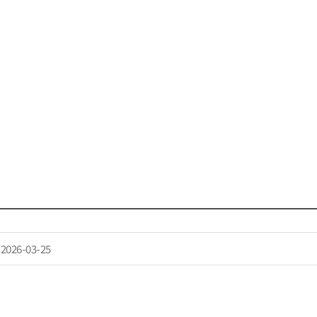
2026-03-25