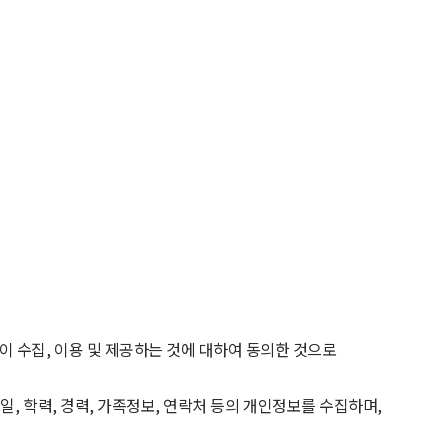
이 수집
,
이용 및 제공하는 것에 대하여 동의한 것으로
월일
,
학력
,
경력
,
가족정보
,
연락처 등의 개인정보를 수집하며
,