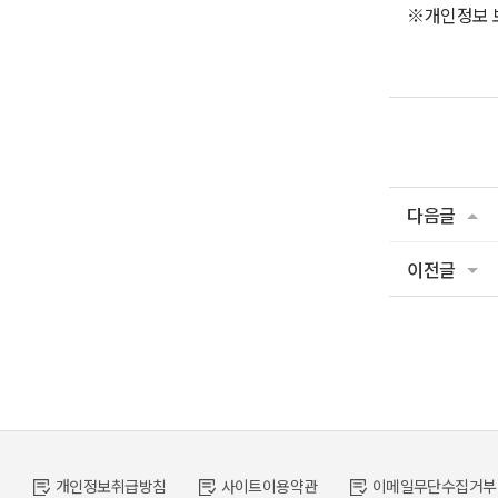
※개인정보 
다음글
이전글
개인정보취급방침
사이트이용약관
이메일무단수집거부