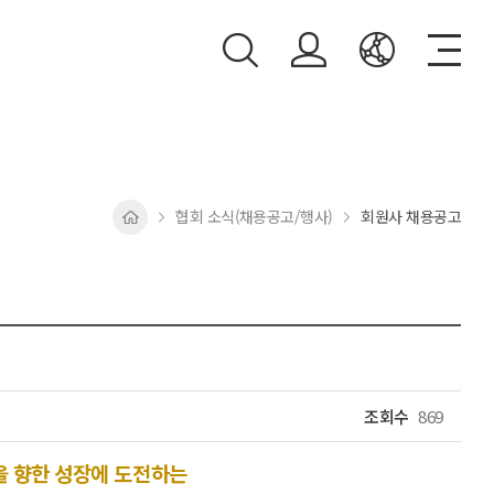
협회 소식(채용공고/행사)
회원사 채용공고
조회수
869
 향한 성장에 도전하는